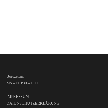
Bürozeiten:
Mo – Fr 9:30 – 18:00
IMPRESSUM
DATENSCHUTZERKLÄRUNG