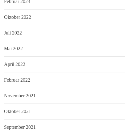
Februar 2023
Oktober 2022
Juli 2022
Mai 2022
April 2022
Februar 2022
November 2021
Oktober 2021
September 2021