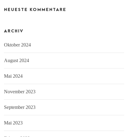
NEUESTE KOMMENTARE
ARCHIV
Oktober 2024
August 2024
Mai 2024
November 2023
September 2023
Mai 2023