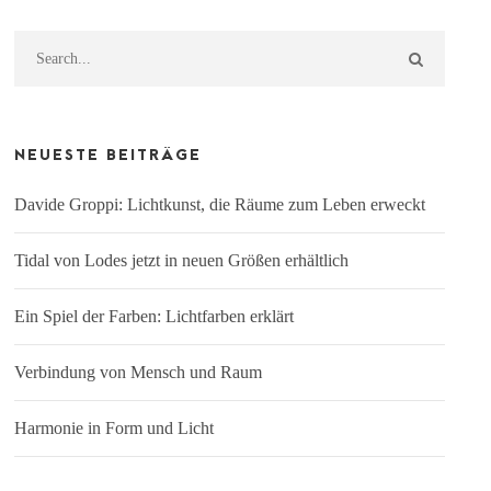
NEUESTE BEITRÄGE
Davide Groppi: Lichtkunst, die Räume zum Leben erweckt
Tidal von Lodes jetzt in neuen Größen erhältlich
Ein Spiel der Farben: Lichtfarben erklärt
Verbindung von Mensch und Raum
Harmonie in Form und Licht