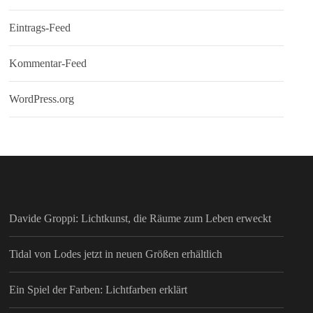
Eintrags-Feed
Kommentar-Feed
WordPress.org
Davide Groppi: Lichtkunst, die Räume zum Leben erweckt
Tidal von Lodes jetzt in neuen Größen erhältlich
Ein Spiel der Farben: Lichtfarben erklärt