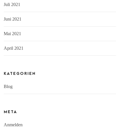
Juli 2021
Juni 2021
Mai 2021
April 2021
KATEGORIEN
Blog
META
Anmelden