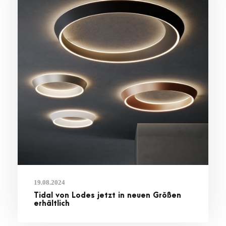
19.08.2024
Tidal von Lodes jetzt in neuen Größen
erhältlich