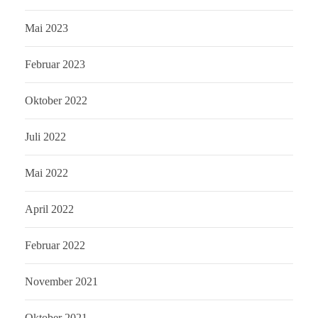
Mai 2023
Februar 2023
Oktober 2022
Juli 2022
Mai 2022
April 2022
Februar 2022
November 2021
Oktober 2021