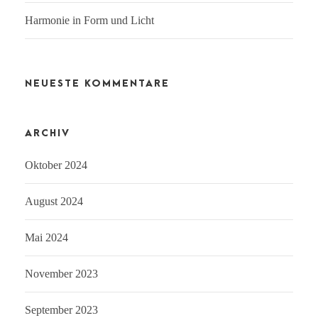
Harmonie in Form und Licht
NEUESTE KOMMENTARE
ARCHIV
Oktober 2024
August 2024
Mai 2024
November 2023
September 2023