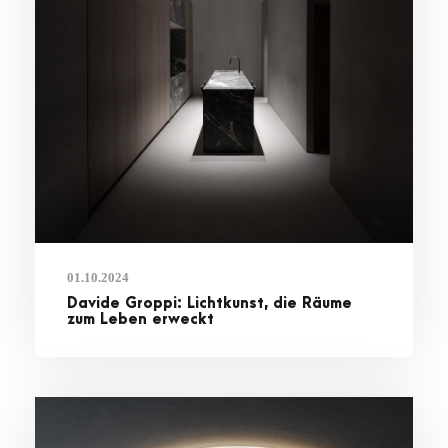
01.10.2024
Davide Groppi: Lichtkunst, die Räume
zum Leben erweckt