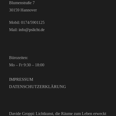
Blumenstraße 7
30159 Hannover
Mobil: 0174/5901125
Mail:
info@pslicht.de
Bürozeiten:
Mo – Fr 9:30 – 18:00
IMPRESSUM
DATENSCHUTZERKLÄRUNG
Davide Groppi: Lichtkunst, die Räume zum Leben erweckt