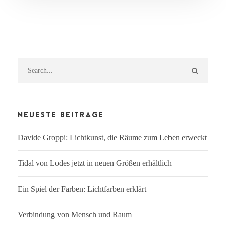
NEUESTE BEITRÄGE
Davide Groppi: Lichtkunst, die Räume zum Leben erweckt
Tidal von Lodes jetzt in neuen Größen erhältlich
Ein Spiel der Farben: Lichtfarben erklärt
Verbindung von Mensch und Raum