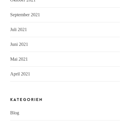
September 2021
Juli 2021
Juni 2021
Mai 2021
April 2021
KATEGORIEN
Blog