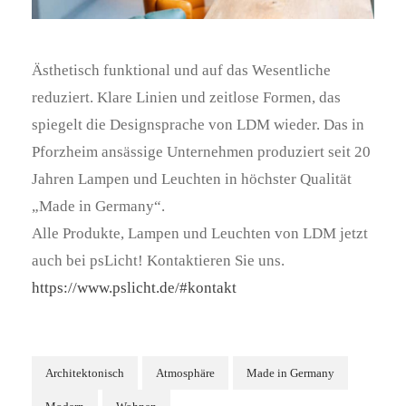
Ästhetisch funktional und auf das Wesentliche
reduziert. Klare Linien und zeitlose Formen, das
spiegelt die Designsprache von LDM wieder. Das in
Pforzheim ansässige Unternehmen produziert seit 20
Jahren Lampen und Leuchten in höchster Qualität
„Made in Germany“.
Alle Produkte, Lampen und Leuchten von LDM jetzt
auch bei psLicht! Kontaktieren Sie uns.
https://www.pslicht.de/#kontakt
Architektonisch
Atmosphäre
Made in Germany