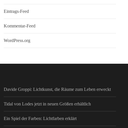
Eintrags-Feed
Kommentar-Feed
WordPress.org
Davide Groppi: Lichtkunst, die Räume zum Leben erweckt
Tidal von Lodes jetzt in neuen Größen erhältlich
Ein Spiel der Farben: Lichtfarben erklärt