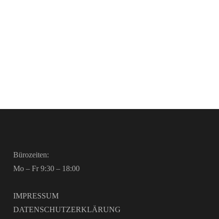
Bürozeiten:
Mo – Fr 9:30 – 18:00
IMPRESSUM
DATENSCHUTZERKLÄRUNG