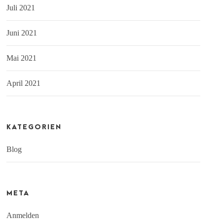
Juli 2021
Juni 2021
Mai 2021
April 2021
KATEGORIEN
Blog
META
Anmelden