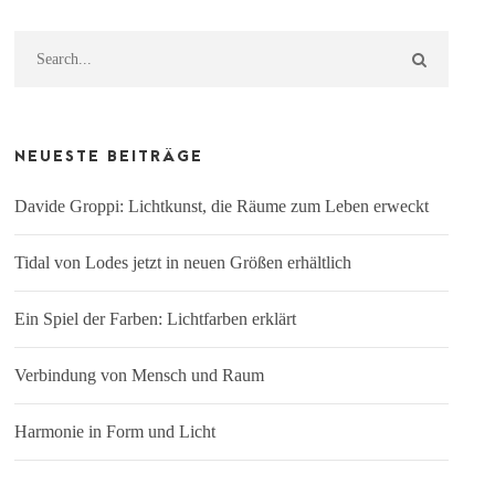
NEUESTE BEITRÄGE
Davide Groppi: Lichtkunst, die Räume zum Leben erweckt
Tidal von Lodes jetzt in neuen Größen erhältlich
Ein Spiel der Farben: Lichtfarben erklärt
Verbindung von Mensch und Raum
Harmonie in Form und Licht