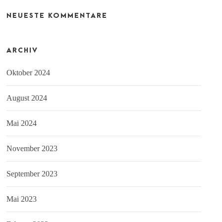
NEUESTE KOMMENTARE
ARCHIV
Oktober 2024
August 2024
Mai 2024
November 2023
September 2023
Mai 2023