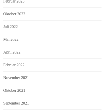
Februar 2023
Oktober 2022
Juli 2022
Mai 2022
April 2022
Februar 2022
November 2021
Oktober 2021
September 2021