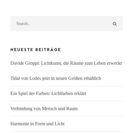
NEUESTE BEITRÄGE
Davide Groppi: Lichtkunst, die Räume zum Leben erweckt
Tidal von Lodes jetzt in neuen Größen erhältlich
Ein Spiel der Farben: Lichtfarben erklärt
Verbindung von Mensch und Raum
Harmonie in Form und Licht