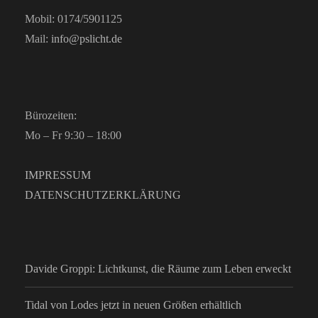
Mobil: 0174/5901125
Mail:
info@pslicht.de
Bürozeiten:
Mo – Fr 9:30 – 18:00
IMPRESSUM
DATENSCHUTZERKLÄRUNG
Davide Groppi: Lichtkunst, die Räume zum Leben erweckt
Tidal von Lodes jetzt in neuen Größen erhältlich