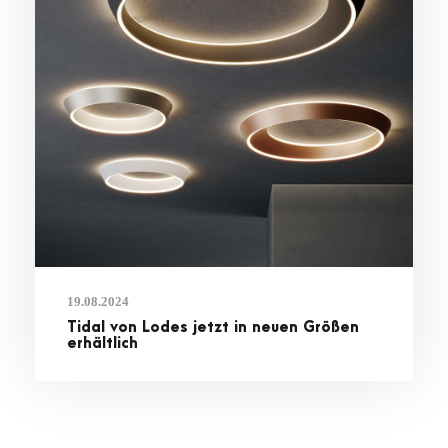
19.08.2024
Tidal von Lodes jetzt in neuen Größen
erhältlich