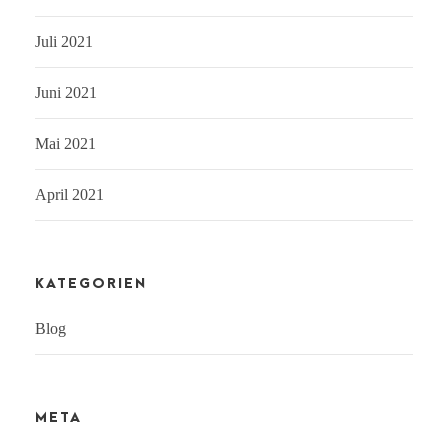
Juli 2021
Juni 2021
Mai 2021
April 2021
KATEGORIEN
Blog
META