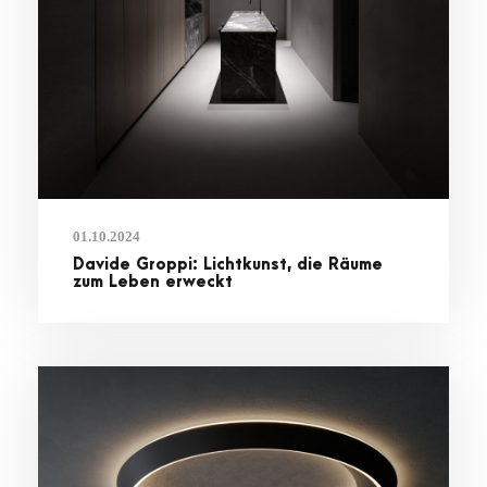
01.10.2024
Davide Groppi: Lichtkunst, die Räume
zum Leben erweckt