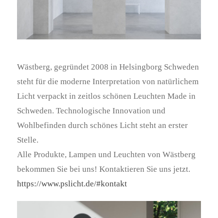
Wästberg, gegründet 2008 in Helsingborg Schweden
steht für die moderne Interpretation von natürlichem
Licht verpackt in zeitlos schönen Leuchten Made in
Schweden. Technologische Innovation und
Wohlbefinden durch schönes Licht steht an erster
Stelle.
Alle Produkte, Lampen und Leuchten von Wästberg
bekommen Sie bei uns! Kontaktieren Sie uns jetzt.
https://www.pslicht.de/#kontakt