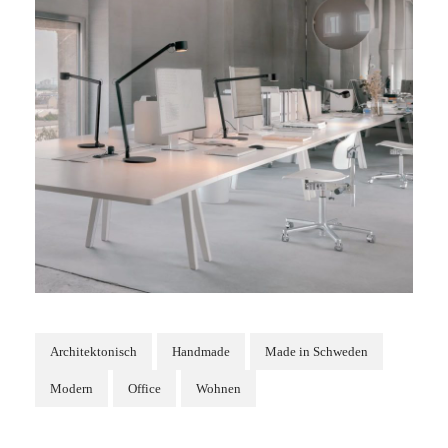
Architektonisch
Handmade
Made in Schweden
Modern
Office
Wohnen