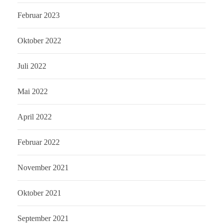
Februar 2023
Oktober 2022
Juli 2022
Mai 2022
April 2022
Februar 2022
November 2021
Oktober 2021
September 2021