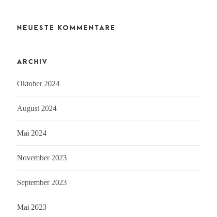
NEUESTE KOMMENTARE
ARCHIV
Oktober 2024
August 2024
Mai 2024
November 2023
September 2023
Mai 2023